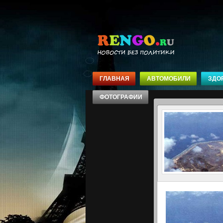
ГЛАВНАЯ
АВТОМОБИЛИ
ЗДО
ФОТОГРАФИИ