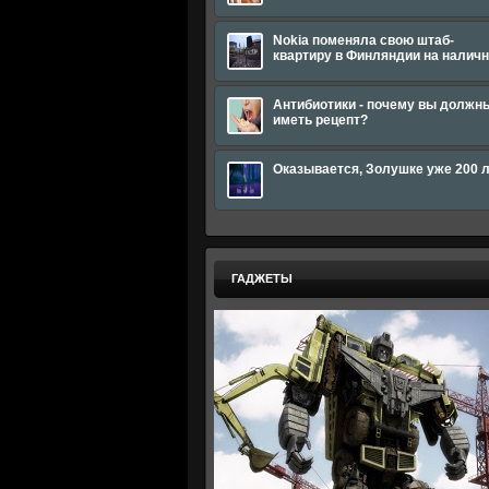
Nokia поменяла свою штаб-
квартиру в Финляндии на налич
Антибиотики - почему вы должн
иметь рецепт?
Оказывается, Золушке уже 200 
ГАДЖЕТЫ