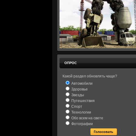
ОПРОС
Какой раздел обновлять чаще?
Автомобили
Здоровье
Звезды
Путешествия
Спорт
Технологии
Обо всем на свете
Фотографии