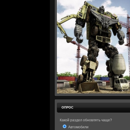
ОПРОС
Какой раздел обновлять чаще?
Автомобили