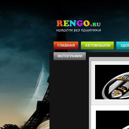
ГЛАВНАЯ
АВТОМОБИЛИ
ЗДО
ФОТОГРАФИИ