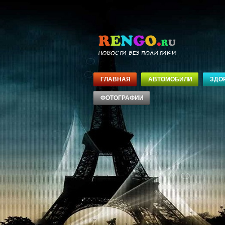
ГЛАВНАЯ
АВТОМОБИЛИ
ЗДО
ФОТОГРАФИИ