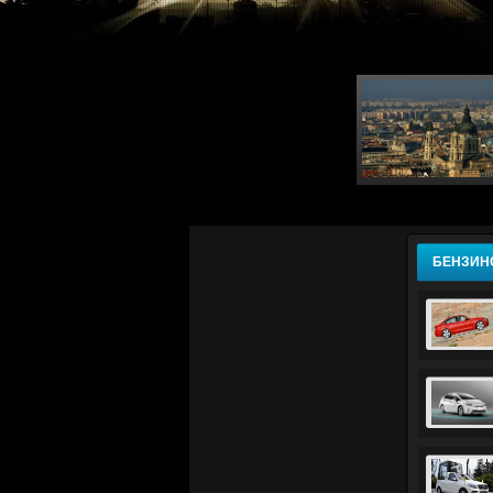
БЕНЗИН