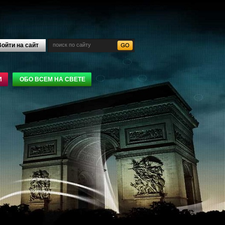
ойти на сайт
И
ОБО ВСЕМ НА СВЕТЕ