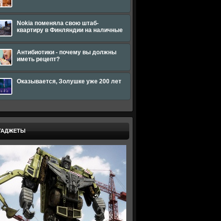
Nokia поменяла свою штаб-
квартиру в Финляндии на наличные
Антибиотики - почему вы должны
иметь рецепт?
Оказывается, Золушке уже 200 лет
ГАДЖЕТЫ