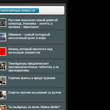
ПОПУЛЯРНЫЕ НОВОСТИ
Русские показали самый дорогой
шоколад. Упаковка – золото, а
начинка – бриллиант
Оймякон – самый холодный
населенный пункт в мире
Немец, который пролетел над
железным занавесом
Тинейджеры предпочитают
противозачаточные таблетки, а не
презервативы
Горячие факты о вреде курения
Советы против засыпания за рулем
Ты выйдешь за меня, Ирина Шейк?