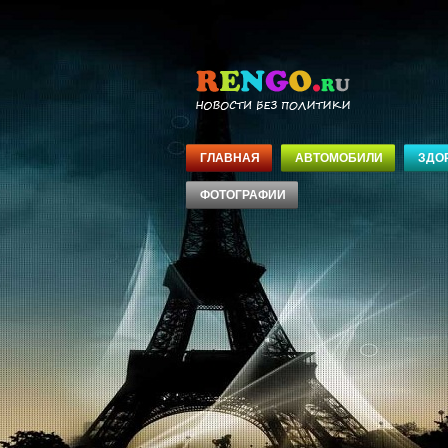
ГЛАВНАЯ
АВТОМОБИЛИ
ЗДО
ФОТОГРАФИИ