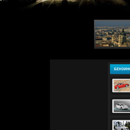
БЕНЗИН