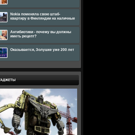
Nokia поменяла свою штаб-
квартиру в Финляндии на наличные
Антибиотики - почему вы должны
иметь рецепт?
Оказывается, Золушке уже 200 лет
ГАДЖЕТЫ