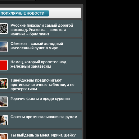
ПОПУЛЯРНЫЕ НОВОСТИ
Русские показали самый дорогой
шоколад. Упаковка – золото, а
начинка – бриллиант
Оймякон – самый холодный
населенный пункт в мире
Немец, который пролетел над
железным занавесом
Тинейджеры предпочитают
противозачаточные таблетки, а не
презервативы
Горячие факты о вреде курения
Советы против засыпания за рулем
Ты выйдешь за меня, Ирина Шейк?