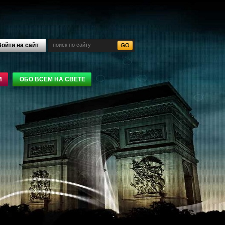
ойти на сайт
И
ОБО ВСЕМ НА СВЕТЕ