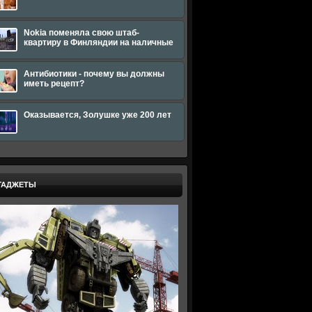
Nokia поменяла свою штаб-
квартиру в Финляндии на наличные
Антибиотики - почему вы должны
иметь рецепт?
Оказывается, Золушке уже 200 лет
ГАДЖЕТЫ