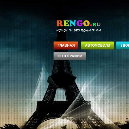
ГЛАВНАЯ
АВТОМОБИЛИ
ЗДО
ФОТОГРАФИИ