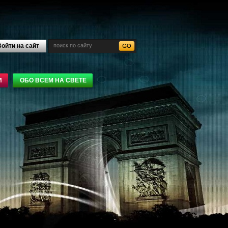
ойти на сайт
И
ОБО ВСЕМ НА СВЕТЕ