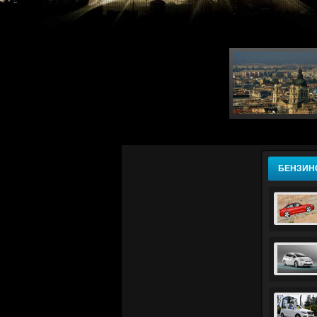
БЕНЗИН