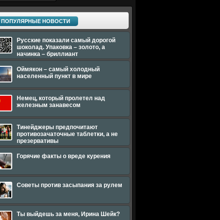
ПОПУЛЯРНЫЕ НОВОСТИ
Русские показали самый дорогой
шоколад. Упаковка – золото, а
начинка – бриллиант
Оймякон – самый холодный
населенный пункт в мире
Немец, который пролетел над
железным занавесом
Тинейджеры предпочитают
противозачаточные таблетки, а не
презервативы
Горячие факты о вреде курения
Советы против засыпания за рулем
Ты выйдешь за меня, Ирина Шейк?