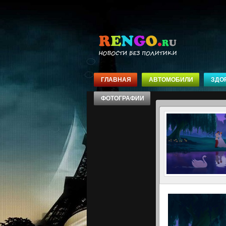
ГЛАВНАЯ
АВТОМОБИЛИ
ЗДО
ФОТОГРАФИИ