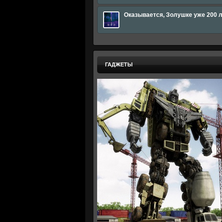
Оказывается, Золушке уже 200 
ГАДЖЕТЫ