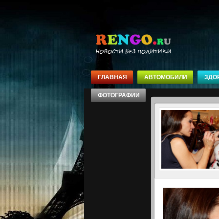
ГЛАВНАЯ
АВТОМОБИЛИ
ЗДО
ФОТОГРАФИИ