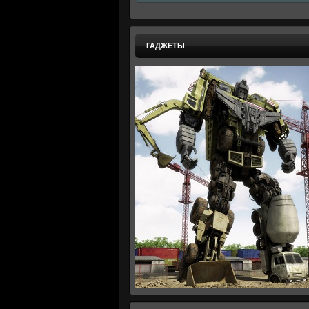
ГАДЖЕТЫ