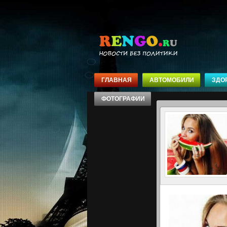
ГЛАВНАЯ
АВТОМОБИЛИ
ЗДО
ФОТОГРАФИИ