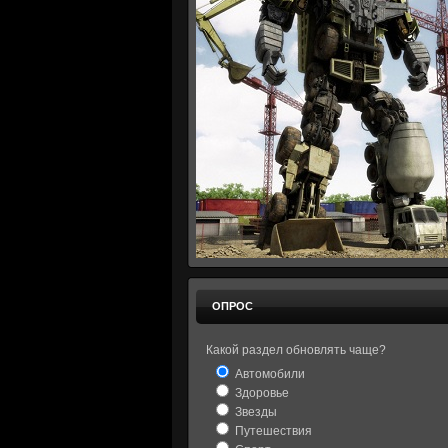
ОПРОС
Какой раздел обновлять чаще?
Автомобили
Здоровье
Звезды
Путешествия