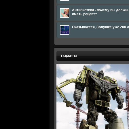
Антибиотики - почему вы должн
иметь рецепт?
Оказывается, Золушке уже 200 
ГАДЖЕТЫ