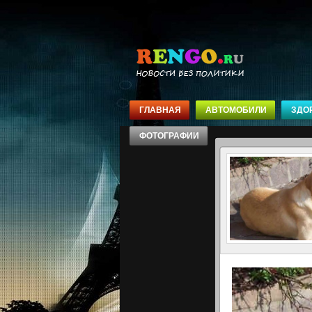
ГЛАВНАЯ
АВТОМОБИЛИ
ЗДО
ФОТОГРАФИИ