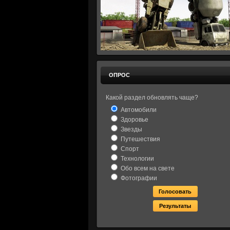
ОПРОС
Какой раздел обновлять чаще?
Автомобили
Здоровье
Звезды
Путешествия
Спорт
Технологии
Обо всем на свете
Фотографии