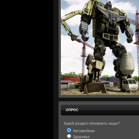
ОПРОС
Какой раздел обновлять чаще?
Автомобили
Здоровье