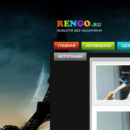
ГЛАВНАЯ
АВТОМОБИЛИ
ЗДО
ФОТОГРАФИИ