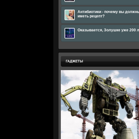
Антибиотики - почему вы должн
иметь рецепт?
Оказывается, Золушке уже 200 
ГАДЖЕТЫ