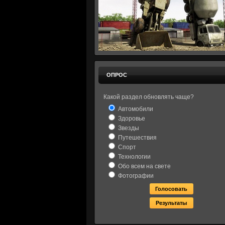
ОПРОС
Какой раздел обновлять чаще?
Автомобили
Здоровье
Звезды
Путешествия
Спорт
Технологии
Обо всем на свете
Фотографии