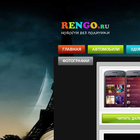
ГЛАВНАЯ
АВТОМОБИЛИ
ЗДО
ФОТОГРАФИИ
ЧИТАТЬ ДАЛ