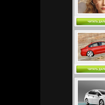
ЧИТАТЬ ДАЛ
ЧИТАТЬ ДАЛ