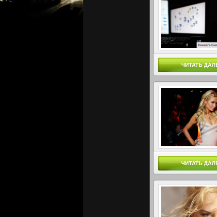
ЧИТАТЬ ДАЛ
ЧИТАТЬ ДАЛ